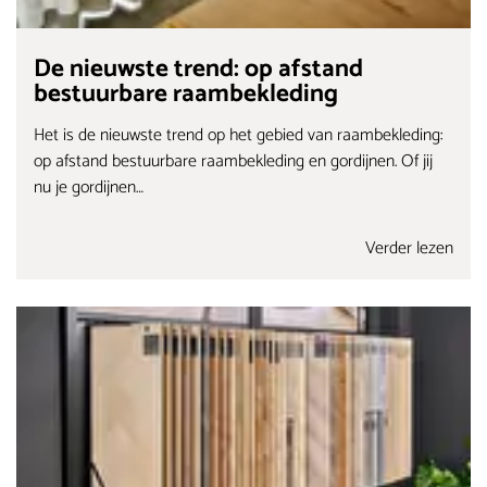
De nieuwste trend: op afstand
bestuurbare raambekleding
Het is de nieuwste trend op het gebied van raambekleding:
op afstand bestuurbare raambekleding en gordijnen. Of jij
nu je gordijnen…
Verder lezen