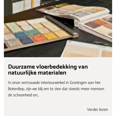
Duurzame vloerbedekking van
natuurlijke materialen
In onze vertrouwde interieurwinkel in Groningen aan het
Boterdiep, zijn we blij om te zien dat steeds meer mensen
de schoonheid en…
Verder lezen