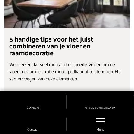
5 handige tips voor het juist
combineren van je vloer en
raamdecoratie
We merken dat veel mensen het moeilijk vinden om de
vloer en raamdecoratie mooi op elkaar af te stemmen. Het
samenvoegen van deze elementen…
Verder lezen
Collectie
Gratis adviesgesprek
Contact
Menu