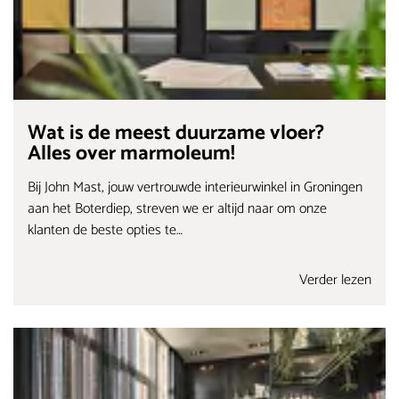
Wat is de meest duurzame vloer?
Alles over marmoleum!
Bij John Mast, jouw vertrouwde interieurwinkel in Groningen
aan het Boterdiep, streven we er altijd naar om onze
klanten de beste opties te…
Verder lezen