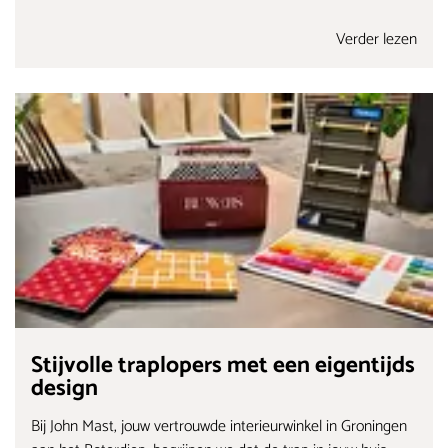
Verder lezen
Stijvolle traplopers met een eigentijds
design
Bij John Mast, jouw vertrouwde interieurwinkel in Groningen