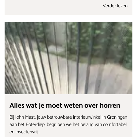
Verder lezen
Alles wat je moet weten over horren
Bij John Mast, jouw betrouwbare interieurwinkel in Groningen
aan het Boterdiep, begrijpen we het belang van comfortabel
en insectenvrij…