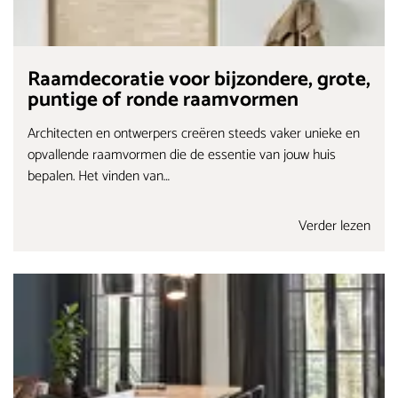
Raamdecoratie voor bijzondere, grote,
puntige of ronde raamvormen
Architecten en ontwerpers creëren steeds vaker unieke en
opvallende raamvormen die de essentie van jouw huis
bepalen. Het vinden van…
Verder lezen