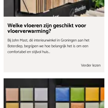
Welke vloeren zijn geschikt voor
vloerverwarming?
Bij John Mast, dé interieurwinkel in Groningen aan het
Boterdiep, begrijpen we hoe belangrijk het is om een
comfortabel en stijlvol huis…
Verder lezen