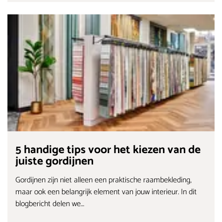
5 handige tips voor het kiezen van de
juiste gordijnen
Gordijnen zijn niet alleen een praktische raambekleding,
maar ook een belangrijk element van jouw interieur. In dit
blogbericht delen we…