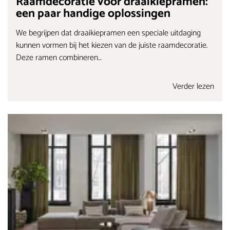
Raamdecoratie voor draaikiepramen:
een paar handige oplossingen
We begrijpen dat draaikiepramen een speciale uitdaging
kunnen vormen bij het kiezen van de juiste raamdecoratie.
Deze ramen combineren…
Verder lezen