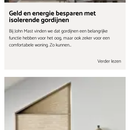
Geld en energie besparen met
isolerende gordijnen
Bij John Mast vinden we dat gordijnen een belangrijke
functie hebben voor het oog, maar ook zeker voor een
comfortabele woning. Zo kunnen…
Verder lezen