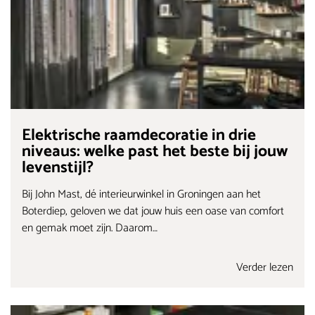
Elektrische raamdecoratie in drie
niveaus: welke past het beste bij jouw
levenstijl?
Bij John Mast, dé interieurwinkel in Groningen aan het
Boterdiep, geloven we dat jouw huis een oase van comfort
en gemak moet zijn. Daarom…
Verder lezen