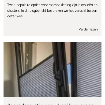
Twee populaire opties voor raambekleding zijn jaloezieën en
shutters. In dit blogbericht bespreken we het verschil tussen
deze twee…
Verder lezen