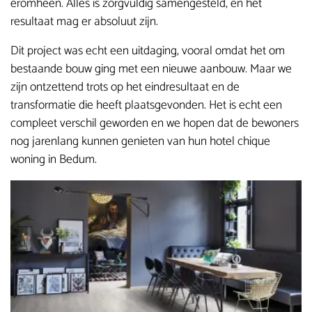
eromheen. Alles is zorgvuldig samengesteld, en het
resultaat mag er absoluut zijn.
Dit project was echt een uitdaging, vooral omdat het om
bestaande bouw ging met een nieuwe aanbouw. Maar we
zijn ontzettend trots op het eindresultaat en de
transformatie die heeft plaatsgevonden. Het is echt een
compleet verschil geworden en we hopen dat de bewoners
nog jarenlang kunnen genieten van hun hotel chique
woning in Bedum.