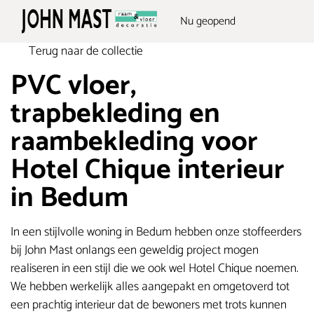
Nu geopend
Terug naar de collectie
PVC vloer,
trapbekleding en
raambekleding voor
Hotel Chique interieur
in Bedum
In een stijlvolle woning in Bedum hebben onze stoffeerders
bij John Mast onlangs een geweldig project mogen
realiseren in een stijl die we ook wel Hotel Chique noemen.
We hebben werkelijk alles aangepakt en omgetoverd tot
een prachtig interieur dat de bewoners met trots kunnen