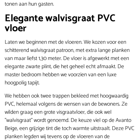
tonen aan hun gasten.
Elegante walvisgraat PVC
vloer
Laten we beginnen met de vloeren. We kozen voor een
schitterend walvisgraat patroon, met extra lange planken
van maar liefst 1,30 meter. De vloer is afgewerkt met een
elegante zwarte plint, die het geheel echt afmaakt. De
master bedroom hebben we voorzien van een luxe
hoogpolig tapijt.
We hebben ook twee trappen bekleed met hoogwaardig
PVC, helemaal volgens de wensen van de bewoners. Ze
wilden graag een grote visgraatvloer, die ook wel
"walvisgraat" wordt genoemd. De keuze viel op de Avanto
Beige, een grijzige tint die toch warmte uitstraalt. Deze PVC
planken legden wij tevens op de vloeren van de