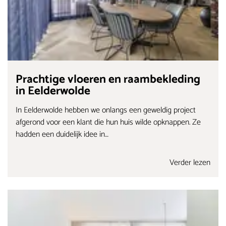
Prachtige vloeren en raambekleding
in Eelderwolde
In Eelderwolde hebben we onlangs een geweldig project
afgerond voor een klant die hun huis wilde opknappen. Ze
hadden een duidelijk idee in…
Verder lezen