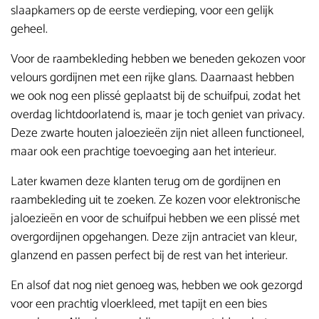
slaapkamers op de eerste verdieping, voor een gelijk
geheel.
Voor de raambekleding hebben we beneden gekozen voor
velours gordijnen met een rijke glans. Daarnaast hebben
we ook nog een plissé geplaatst bij de schuifpui, zodat het
overdag lichtdoorlatend is, maar je toch geniet van privacy.
Deze zwarte houten jaloezieën zijn niet alleen functioneel,
maar ook een prachtige toevoeging aan het interieur.
Later kwamen deze klanten terug om de gordijnen en
raambekleding uit te zoeken. Ze kozen voor elektronische
jaloezieën en voor de schuifpui hebben we een plissé met
overgordijnen opgehangen. Deze zijn antraciet van kleur,
glanzend en passen perfect bij de rest van het interieur.
En alsof dat nog niet genoeg was, hebben we ook gezorgd
voor een prachtig vloerkleed, met tapijt en een bies