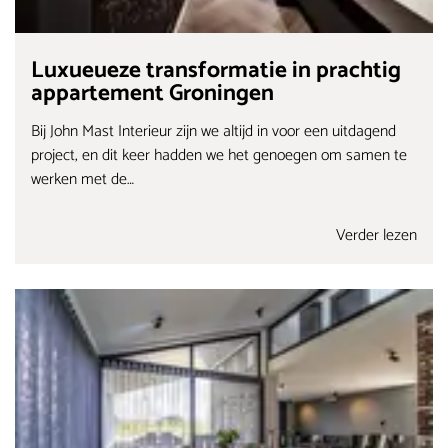
Luxueueze transformatie in prachtig
appartement Groningen
Bij John Mast Interieur zijn we altijd in voor een uitdagend
project, en dit keer hadden we het genoegen om samen te
werken met de…
Verder lezen