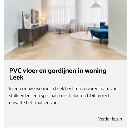
PVC vloer en gordijnen in woning
Leek
In een nieuwe woning in Leek heeft ons ervaren team van
stoffeerders een speciaal project afgerond. Dit project
omvatte het plaatsen van…
Verder lezen