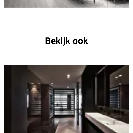
Bekijk ook