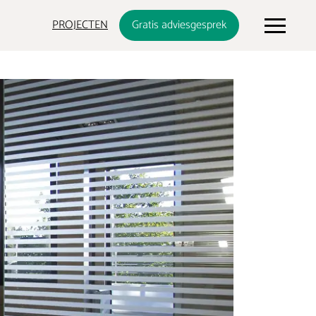
PROJECTEN
Gratis adviesgesprek